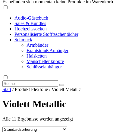
Es befinden sich momentan keine Produkte im Warenkorb.
Audio-Gästebuch
Sales & Bundles
Hochzeitssocken
Personalisierte Stofftaschentücher
Schmuck
Armbänder
Brautstrauß Anhänger
Halsketten
Manschettenknöpfe
Schlüsselanhänger
Start
/ Produkt Flexfolie / Violett Metallic
Violett Metallic
Alle 11 Ergebnisse werden angezeigt