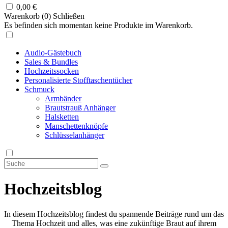
0,00
€
Warenkorb (
0
)
Schließen
Es befinden sich momentan keine Produkte im Warenkorb.
Audio-Gästebuch
Sales & Bundles
Hochzeitssocken
Personalisierte Stofftaschentücher
Schmuck
Armbänder
Brautstrauß Anhänger
Halsketten
Manschettenknöpfe
Schlüsselanhänger
Hochzeitsblog
In diesem Hochzeitsblog findest du spannende Beiträge rund um das
Thema Hochzeit und alles, was eine zukünftige Braut auf ihrem