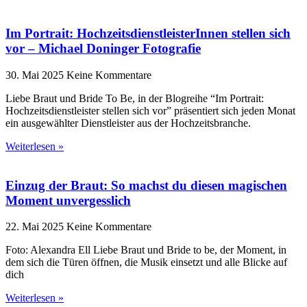
Im Portrait: HochzeitsdienstleisterInnen stellen sich
vor – Michael Doninger Fotografie
30. Mai 2025
Keine Kommentare
Liebe Braut und Bride To Be, in der Blogreihe “Im Portrait:
Hochzeitsdienstleister stellen sich vor” präsentiert sich jeden Monat
ein ausgewählter Dienstleister aus der Hochzeitsbranche.
Weiterlesen »
Einzug der Braut: So machst du diesen magischen
Moment unvergesslich
22. Mai 2025
Keine Kommentare
Foto: Alexandra Ell Liebe Braut und Bride to be, der Moment, in
dem sich die Türen öffnen, die Musik einsetzt und alle Blicke auf
dich
Weiterlesen »