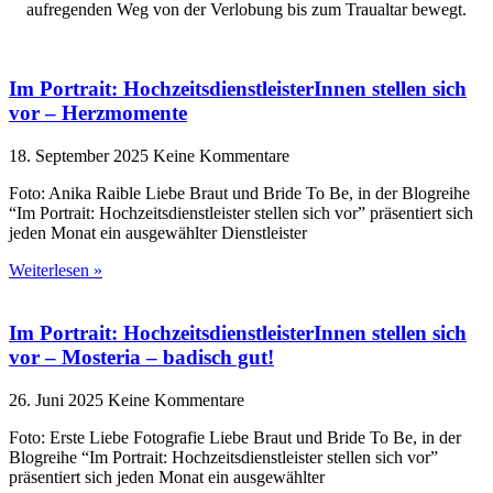
aufregenden Weg von der Verlobung bis zum Traualtar bewegt.
Im Portrait: HochzeitsdienstleisterInnen stellen sich
vor – Herzmomente
18. September 2025
Keine Kommentare
Foto: Anika Raible Liebe Braut und Bride To Be, in der Blogreihe
“Im Portrait: Hochzeitsdienstleister stellen sich vor” präsentiert sich
jeden Monat ein ausgewählter Dienstleister
Weiterlesen »
Im Portrait: HochzeitsdienstleisterInnen stellen sich
vor – Mosteria – badisch gut!
26. Juni 2025
Keine Kommentare
Foto: Erste Liebe Fotografie Liebe Braut und Bride To Be, in der
Blogreihe “Im Portrait: Hochzeitsdienstleister stellen sich vor”
präsentiert sich jeden Monat ein ausgewählter