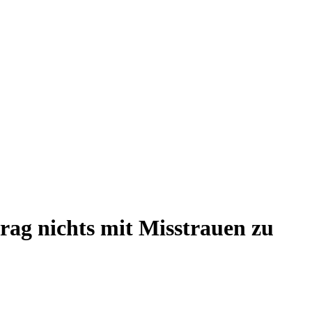
rag nichts mit Misstrauen zu