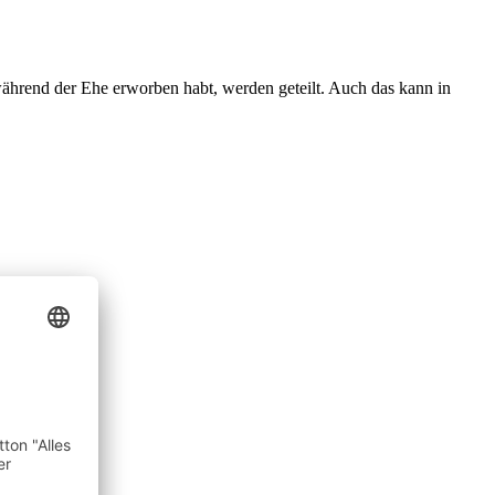
während der Ehe erworben habt, werden geteilt. Auch das kann in