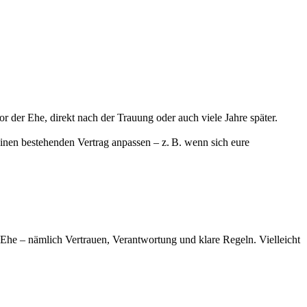
 der Ehe, direkt nach der Trauung oder auch viele Jahre später.
einen bestehenden Vertrag anpassen – z. B. wenn sich eure
 Ehe – nämlich Vertrauen, Verantwortung und klare Regeln. Vielleicht