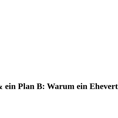
& ein Plan B: Warum ein Ehevert