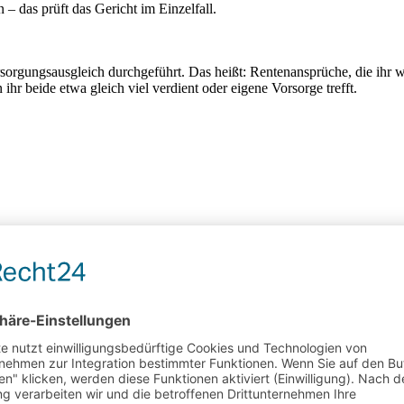
 – das prüft das Gericht im Einzelfall.
sorgungsausgleich durchgeführt. Das heißt: Rentenansprüche, die ihr 
hr beide etwa gleich viel verdient oder eigene Vorsorge trefft.