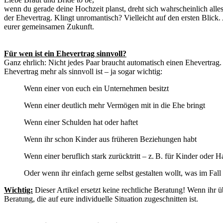
wenn du gerade deine Hochzeit planst, dreht sich wahrscheinlich alles
der Ehevertrag. Klingt unromantisch? Vielleicht auf den ersten Blick
eurer gemeinsamen Zukunft.
Für wen ist ein Ehevertrag sinnvoll?
Ganz ehrlich: Nicht jedes Paar braucht automatisch einen Ehevertrag.
Ehevertrag mehr als sinnvoll ist – ja sogar wichtig:
Wenn einer von euch ein Unternehmen besitzt
Wenn einer deutlich mehr Vermögen mit in die Ehe bringt
Wenn einer Schulden hat oder haftet
Wenn ihr schon Kinder aus früheren Beziehungen habt
Wenn einer beruflich stark zurücktritt – z. B. für Kinder oder H
Oder wenn ihr einfach gerne selbst gestalten wollt, was im Fall
Wichtig:
Dieser Artikel ersetzt keine rechtliche Beratung! Wenn ihr 
Beratung, die auf eure individuelle Situation zugeschnitten ist.