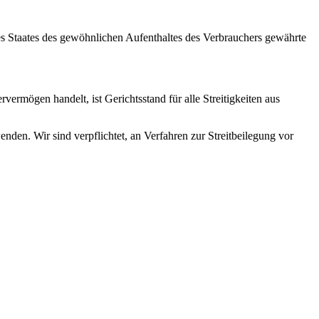
es Staates des gewöhnlichen Aufenthaltes des Verbrauchers gewährte
ermögen handelt, ist Gerichtsstand für alle Streitigkeiten aus
enden. Wir sind verpflichtet, an Verfahren zur Streitbeilegung vor