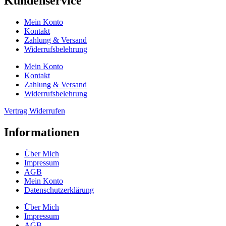
Kundenservice
Mein Konto
Kontakt
Zahlung & Versand
Widerrufsbelehrung
Mein Konto
Kontakt
Zahlung & Versand
Widerrufsbelehrung
Vertrag Widerrufen
Informationen
Über Mich
Impressum
AGB
Mein Konto
Datenschutzerklärung
Über Mich
Impressum
AGB