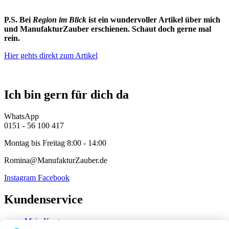
P.S. Bei
Region im Blick
ist ein wundervoller Artikel über mich
und ManufakturZauber erschienen. Schaut doch gerne mal
rein.
Hier gehts direkt zum Artikel
Ich bin gern für dich da
WhatsApp
0151 - 56 100 417
Montag bis Freitag 8:00 - 14:00
Romina@ManufakturZauber.de
Instagram
Facebook
Kundenservice
Mein Konto