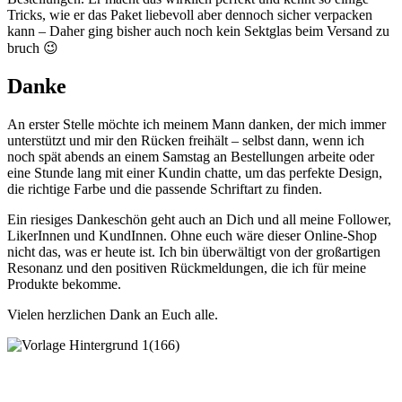
Tricks, wie er das Paket liebevoll aber dennoch sicher verpacken
kann – Daher ging bisher auch noch kein Sektglas beim Versand zu
bruch 😉
Danke
An erster Stelle möchte ich meinem Mann danken, der mich immer
unterstützt und mir den Rücken freihält – selbst dann, wenn ich
noch spät abends an einem Samstag an Bestellungen arbeite oder
eine Stunde lang mit einer Kundin chatte, um das perfekte Design,
die richtige Farbe und die passende Schriftart zu finden.
Ein riesiges Dankeschön geht auch an Dich und all meine Follower,
LikerInnen und KundInnen. Ohne euch wäre dieser Online-Shop
nicht das, was er heute ist. Ich bin überwältigt von der großartigen
Resonanz und den positiven Rückmeldungen, die ich für meine
Produkte bekomme.
Vielen herzlichen Dank an Euch alle.