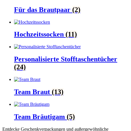
Für das Brautpaar
(2)
Hochzeitssocken
(11)
Personalisierte Stofftaschentücher
(24)
Team Braut
(13)
Team Bräutigam
(5)
Entdecke Geschenkverpackungen und außergewöhnliche