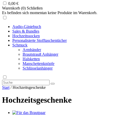
0,00
€
Warenkorb (
0
)
Schließen
Es befinden sich momentan keine Produkte im Warenkorb.
Audio-Gästebuch
Sales & Bundles
Hochzeitssocken
Personalisierte Stofftaschentücher
Schmuck
Armbänder
Brautstrauß Anhänger
Halsketten
Manschettenknöpfe
Schlüsselanhänger
Start
/ Hochzeitsgeschenke
Hochzeitsgeschenke