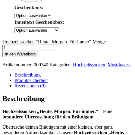
Geschenkbox:
Innentext Geschenkbox:
Hochzeitssocken "Heute. Morgen. Für immer" Menge
In den Warenkorb
Artikelnummer:
000340
Kategorien:
Hochzeitssocken
,
Must-haves
Beschreibung
Produktsicherheit
Rezensionen (0)
Beschreibung
Hochzeitssocken „Heute. Morgen. Für immer.“ – Eine
besondere Überraschung für den Bräutigam
Überrasche deinen Bräutigam mit einer kleinen, aber ganz
besonderen Aufmerksamkeit: Unsere
Hochzeitssocken „Heute.