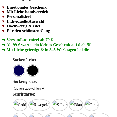
♥
Emotionales Geschenk
♥
Mit Liebe handveredelt
♥
Personalisiert
♥
Individuelle Auswahl
♥
Hochwertig & edel
♥
Für den schönsten Gang
⇒ Versandkostenfrei ab 79 €
⇒ Ab 99 € wartet ein kleines Geschenk auf dich 💛
⇒ Mit Liebe gefertigt & in 3–5 Werktagen bei dir
Sockenfarbe:
Sockengröße:
Schriftfarbe: