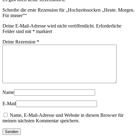
Schreibe die erste Rezension für „Hochzeitssocken „Heute. Morgen.
Für immer““
Deine E-Mail-Adresse wird nicht veröffentlicht.
Erforderliche
Felder sind mit
*
markiert
Deine Rezension
*
Name
E-Mail
Name, E-Mail-Adresse und Website in diesem Browser für
meinen nächsten Kommentar speichern.