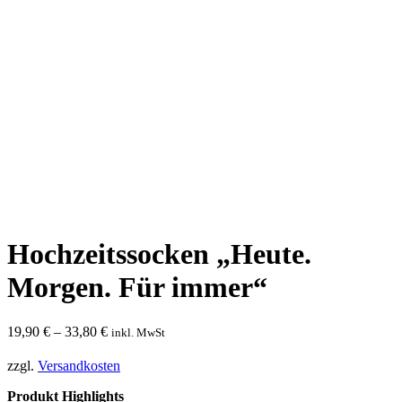
Hochzeitssocken „Heute.
Morgen. Für immer“
19,90
€
–
33,80
€
inkl. MwSt
zzgl.
Versandkosten
Produkt Highlights