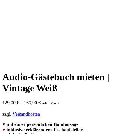
Audio-Gästebuch mieten |
Vintage Weiß
129,00
€
–
169,00
€
inkl. MwSt
zzgl.
Versandkosten
♥
mit eurer persönlichen Bandansage
♥
inklusive erklärendem Tischaufsteller