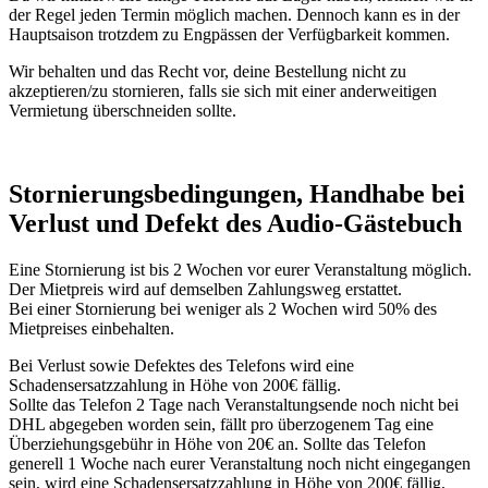
der Regel jeden Termin möglich machen. Dennoch kann es in der
Hauptsaison trotzdem zu Engpässen der Verfügbarkeit kommen.
Wir behalten und das Recht vor, deine Bestellung nicht zu
akzeptieren/zu stornieren, falls sie sich mit einer anderweitigen
Vermietung überschneiden sollte.
Stornierungsbedingungen, Handhabe bei
Verlust und Defekt des Audio-Gästebuch
Eine Stornierung ist bis 2 Wochen vor eurer Veranstaltung möglich.
Der Mietpreis wird auf demselben Zahlungsweg erstattet.
Bei einer Stornierung bei weniger als 2 Wochen wird 50% des
Mietpreises einbehalten.
Bei Verlust sowie Defektes des Telefons wird eine
Schadensersatzzahlung in Höhe von 200€ fällig.
Sollte das Telefon 2 Tage nach Veranstaltungsende noch nicht bei
DHL abgegeben worden sein, fällt pro überzogenem Tag eine
Überziehungsgebühr in Höhe von 20€ an. Sollte das Telefon
generell 1 Woche nach eurer Veranstaltung noch nicht eingegangen
sein, wird eine Schadensersatzzahlung in Höhe von 200€ fällig.