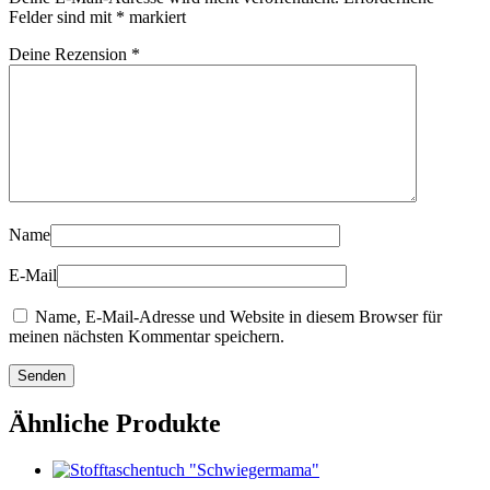
Felder sind mit
*
markiert
Deine Rezension
*
Name
E-Mail
Name, E-Mail-Adresse und Website in diesem Browser für
meinen nächsten Kommentar speichern.
Ähnliche Produkte