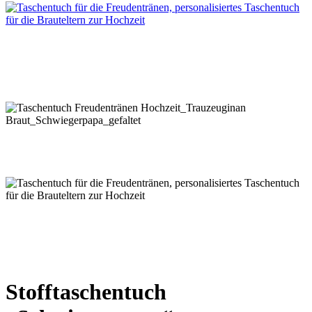
Stofftaschentuch