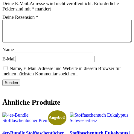
Deine E-Mail-Adresse wird nicht veröffentlicht.
Erforderliche
Felder sind mit
*
markiert
Deine Rezension
*
Name
E-Mail
Name, E-Mail-Adresse und Website in diesem Browser für
meinen nächsten Kommentar speichern.
Ähnliche Produkte
Angebot!
4er-Bundle Stofftaschentücher
Stofftaschentuch Eukalyptus |