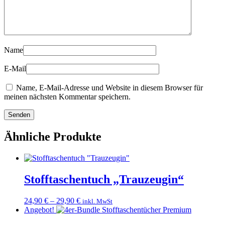
Name
E-Mail
Name, E-Mail-Adresse und Website in diesem Browser für
meinen nächsten Kommentar speichern.
Ähnliche Produkte
Stofftaschentuch „Trauzeugin“
24,90
€
–
29,90
€
inkl. MwSt
Angebot!