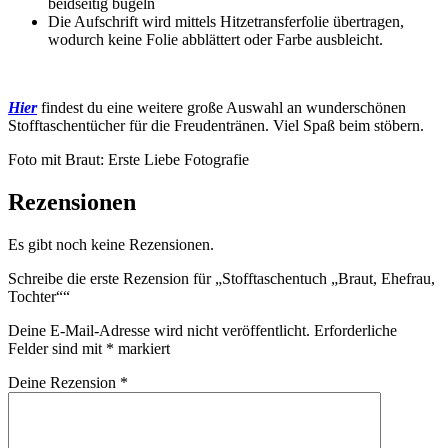
beidseitig bügeln
Die Aufschrift wird mittels Hitzetransferfolie übertragen,
wodurch keine Folie abblättert oder Farbe ausbleicht.
Hier
findest du eine weitere große Auswahl an wunderschönen
Stofftaschentücher für die Freudentränen. Viel Spaß beim stöbern.
Foto mit Braut: Erste Liebe Fotografie
Rezensionen
Es gibt noch keine Rezensionen.
Schreibe die erste Rezension für „Stofftaschentuch „Braut, Ehefrau,
Tochter““
Deine E-Mail-Adresse wird nicht veröffentlicht.
Erforderliche
Felder sind mit
*
markiert
Deine Rezension
*