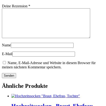
Deine Rezension
*
Name
E-Mail
Name, E-Mail-Adresse und Website in diesem Browser für
meinen nächsten Kommentar speichern.
Ähnliche Produkte
Hochzeitssocken „Braut, Ehefrau,