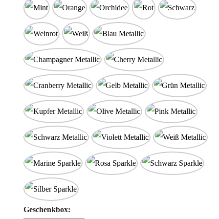
Geschenkbox: