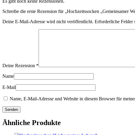
Es gibt noch keine Rezensionen.
Schreibe die erste Rezension für „Hochzeitssocken „Gemeinsamer W
Deine E-Mail-Adresse wird nicht veröffentlicht.
Erforderliche Felder 
Deine Rezension
*
Name
E-Mail
Name, E-Mail-Adresse und Website in diesem Browser für meine
Ähnliche Produkte