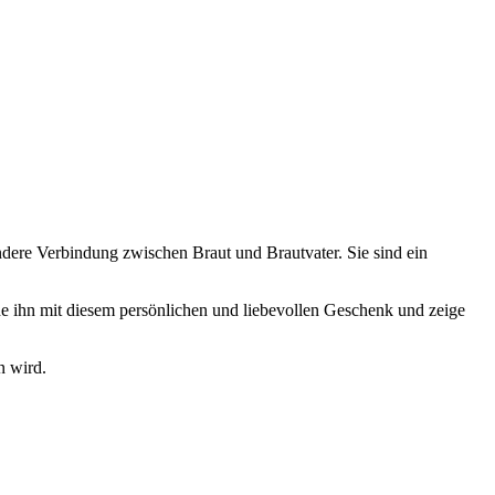
ndere Verbindung zwischen Braut und Brautvater. Sie sind ein
he ihn mit diesem persönlichen und liebevollen Geschenk und zeige
n wird.