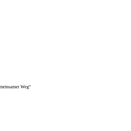
emeinsamer Weg“