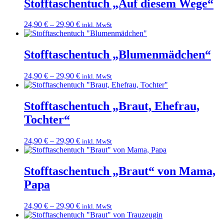
Stofftaschentuch „Auf diesem Wege“
24,90
€
–
29,90
€
inkl. MwSt
Stofftaschentuch „Blumenmädchen“
24,90
€
–
29,90
€
inkl. MwSt
Stofftaschentuch „Braut, Ehefrau,
Tochter“
24,90
€
–
29,90
€
inkl. MwSt
Stofftaschentuch „Braut“ von Mama,
Papa
24,90
€
–
29,90
€
inkl. MwSt