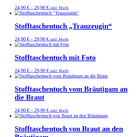
24,90
€
–
29,90
€
inkl. MwSt
Stofftaschentuch „Trauzeugin“
24,90
€
–
29,90
€
inkl. MwSt
Stofftaschentuch mit Foto
24,90
€
–
29,90
€
inkl. MwSt
Stofftaschentuch vom Bräutigam an
die Braut
24,90
€
–
29,90
€
inkl. MwSt
Stofftaschentuch von Braut an den
Bräutigam