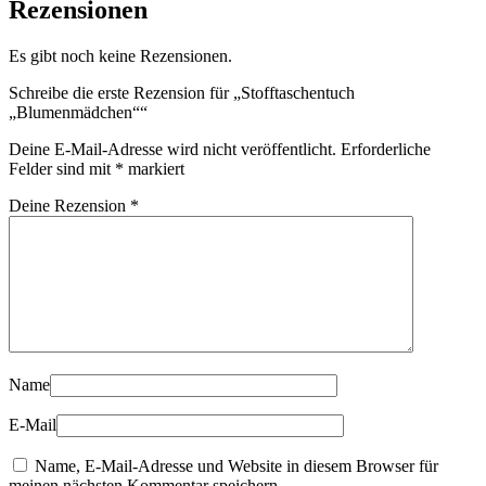
Rezensionen
Es gibt noch keine Rezensionen.
Schreibe die erste Rezension für „Stofftaschentuch
„Blumenmädchen““
Deine E-Mail-Adresse wird nicht veröffentlicht.
Erforderliche
Felder sind mit
*
markiert
Deine Rezension
*
Name
E-Mail
Name, E-Mail-Adresse und Website in diesem Browser für
meinen nächsten Kommentar speichern.