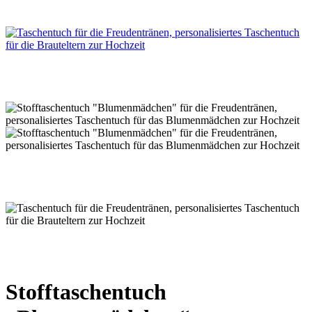
Stofftaschentuch