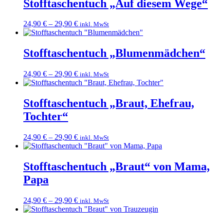
Stofftaschentuch „Auf diesem Wege“
24,90
€
–
29,90
€
inkl. MwSt
Stofftaschentuch „Blumenmädchen“
24,90
€
–
29,90
€
inkl. MwSt
Stofftaschentuch „Braut, Ehefrau,
Tochter“
24,90
€
–
29,90
€
inkl. MwSt
Stofftaschentuch „Braut“ von Mama,
Papa
24,90
€
–
29,90
€
inkl. MwSt