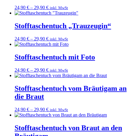
24,90
€
–
29,90
€
inkl. MwSt
Stofftaschentuch „Trauzeugin“
24,90
€
–
29,90
€
inkl. MwSt
Stofftaschentuch mit Foto
24,90
€
–
29,90
€
inkl. MwSt
Stofftaschentuch vom Bräutigam an
die Braut
24,90
€
–
29,90
€
inkl. MwSt
Stofftaschentuch von Braut an den
Bräutigam