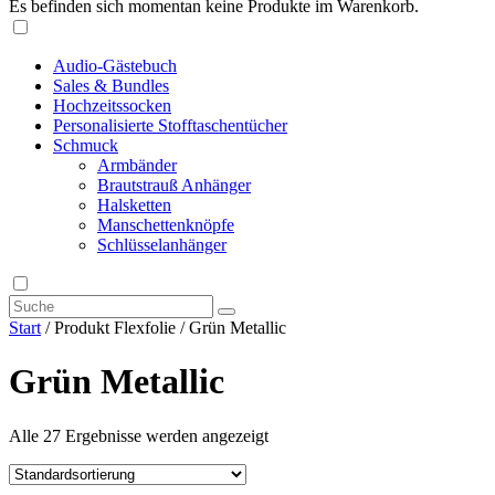
Es befinden sich momentan keine Produkte im Warenkorb.
Audio-Gästebuch
Sales & Bundles
Hochzeitssocken
Personalisierte Stofftaschentücher
Schmuck
Armbänder
Brautstrauß Anhänger
Halsketten
Manschettenknöpfe
Schlüsselanhänger
Start
/ Produkt Flexfolie / Grün Metallic
Grün Metallic
Alle 27 Ergebnisse werden angezeigt