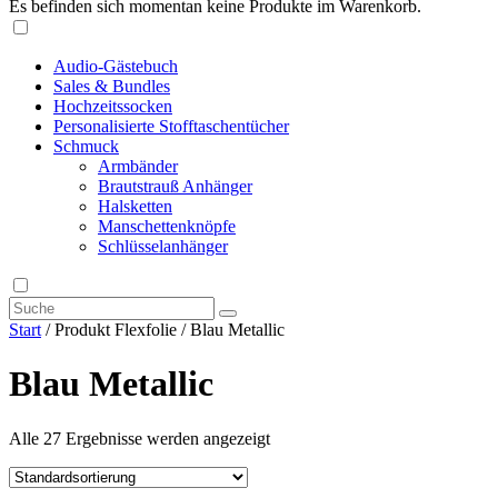
Es befinden sich momentan keine Produkte im Warenkorb.
Audio-Gästebuch
Sales & Bundles
Hochzeitssocken
Personalisierte Stofftaschentücher
Schmuck
Armbänder
Brautstrauß Anhänger
Halsketten
Manschettenknöpfe
Schlüsselanhänger
Start
/ Produkt Flexfolie / Blau Metallic
Blau Metallic
Alle 27 Ergebnisse werden angezeigt