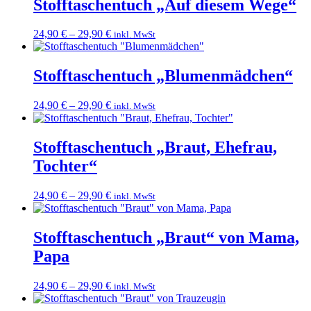
Stofftaschentuch „Auf diesem Wege“
24,90
€
–
29,90
€
inkl. MwSt
Stofftaschentuch „Blumenmädchen“
24,90
€
–
29,90
€
inkl. MwSt
Stofftaschentuch „Braut, Ehefrau,
Tochter“
24,90
€
–
29,90
€
inkl. MwSt
Stofftaschentuch „Braut“ von Mama,
Papa
24,90
€
–
29,90
€
inkl. MwSt