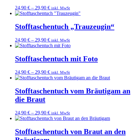
24,90
€
–
29,90
€
inkl. MwSt
Stofftaschentuch „Trauzeugin“
24,90
€
–
29,90
€
inkl. MwSt
Stofftaschentuch mit Foto
24,90
€
–
29,90
€
inkl. MwSt
Stofftaschentuch vom Bräutigam an
die Braut
24,90
€
–
29,90
€
inkl. MwSt
Stofftaschentuch von Braut an den
Bräutigam