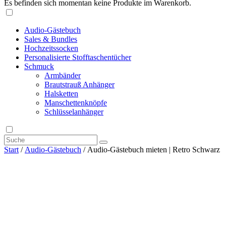
Es befinden sich momentan keine Produkte im Warenkorb.
Audio-Gästebuch
Sales & Bundles
Hochzeitssocken
Personalisierte Stofftaschentücher
Schmuck
Armbänder
Brautstrauß Anhänger
Halsketten
Manschettenknöpfe
Schlüsselanhänger
Start
/
Audio-Gästebuch
/ Audio-Gästebuch mieten | Retro Schwarz