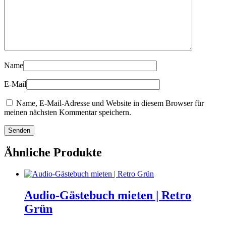
Name
E-Mail
Name, E-Mail-Adresse und Website in diesem Browser für
meinen nächsten Kommentar speichern.
Ähnliche Produkte
Audio-Gästebuch mieten | Retro
Grün