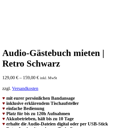
Audio-Gästebuch mieten |
Retro Schwarz
129,00
€
–
159,00
€
inkl. MwSt
zzgl.
Versandkosten
♥
mit eurer persönlichen Bandansage
♥
inklusive erklärendem Tischaufsteller
♥
einfache Bedienung
♥
Platz für bis zu 120h Aufnahmen
♥
Akkubetrieben, hält bis zu 10 Tage
♥
erhalte die Audio-Dateien digital oder per USB-Stick