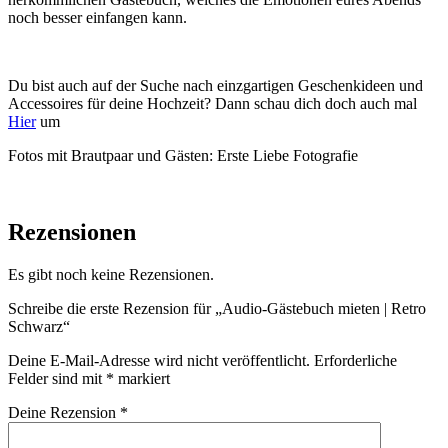
noch besser einfangen
kann.
Du bist auch auf der Suche nach einzgartigen Geschenkideen und
Accessoires für deine Hochzeit? Dann schau dich doch auch mal
Hier
um
Fotos mit Brautpaar und Gästen: Erste Liebe Fotografie
Rezensionen
Es gibt noch keine Rezensionen.
Schreibe die erste Rezension für „Audio-Gästebuch mieten | Retro
Schwarz“
Deine E-Mail-Adresse wird nicht veröffentlicht.
Erforderliche
Felder sind mit
*
markiert
Deine Rezension
*