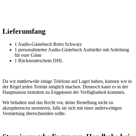
Lieferumfang
1 Audio-Gästebuch Retro Schwarz
1 personalisierter Audio-Gästebuch Aufsteller mit Anleitung
für eure Gäste
1 Rücksendeschein DHL
Da wir mittlerweile einige Telefone auf Lager haben, können wir in
der Regel jeden Termin möglich machen. Dennoch kann es in der
Hauptsaison trotzdem zu Engpässen der Verfügbarkeit kommen.
Wir behalten und das Recht vor, deine Bestellung nicht zu
akzeptieren/zu stornieren, falls sie sich mit einer anderweitigen
Vermietung überschneiden sollte.