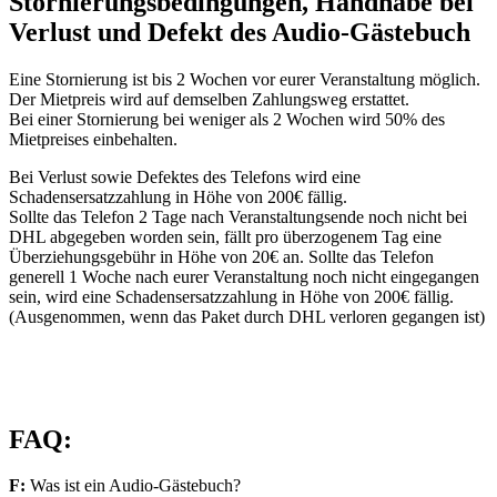
Stornierungsbedingungen, Handhabe bei
Verlust und Defekt des Audio-Gästebuch
Eine Stornierung ist bis 2 Wochen vor eurer Veranstaltung möglich.
Der Mietpreis wird auf demselben Zahlungsweg erstattet.
Bei einer Stornierung bei weniger als 2 Wochen wird 50% des
Mietpreises einbehalten.
Bei Verlust sowie Defektes des Telefons wird eine
Schadensersatzzahlung in Höhe von 200€ fällig.
Sollte das Telefon 2 Tage nach Veranstaltungsende noch nicht bei
DHL abgegeben worden sein, fällt pro überzogenem Tag eine
Überziehungsgebühr in Höhe von 20€ an. Sollte das Telefon
generell 1 Woche nach eurer Veranstaltung noch nicht eingegangen
sein, wird eine Schadensersatzzahlung in Höhe von 200€ fällig.
(Ausgenommen, wenn das Paket durch DHL verloren gegangen ist)
FAQ:
F:
Was ist ein
Audio-Gästebuch?