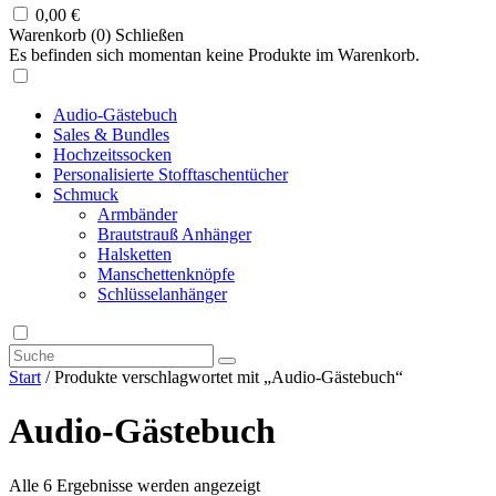
0,00
€
Warenkorb (
0
)
Schließen
Es befinden sich momentan keine Produkte im Warenkorb.
Audio-Gästebuch
Sales & Bundles
Hochzeitssocken
Personalisierte Stofftaschentücher
Schmuck
Armbänder
Brautstrauß Anhänger
Halsketten
Manschettenknöpfe
Schlüsselanhänger
Start
/ Produkte verschlagwortet mit „Audio-Gästebuch“
Audio-Gästebuch
Alle 6 Ergebnisse werden angezeigt