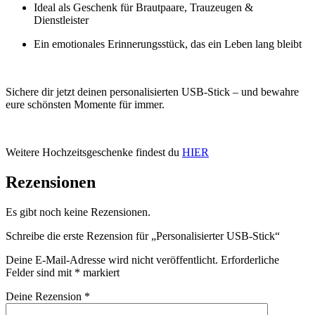
Ideal als Geschenk für Brautpaare, Trauzeugen &
Dienstleister
Ein emotionales Erinnerungsstück, das ein Leben lang bleibt
Sichere dir jetzt deinen personalisierten USB-Stick – und bewahre
eure schönsten Momente für immer.
Weitere Hochzeitsgeschenke findest du
HIER
Rezensionen
Es gibt noch keine Rezensionen.
Schreibe die erste Rezension für „Personalisierter USB-Stick“
Deine E-Mail-Adresse wird nicht veröffentlicht.
Erforderliche
Felder sind mit
*
markiert
Deine Rezension
*