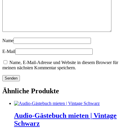
Name
E-Mail
Name, E-Mail-Adresse und Website in diesem Browser für
meinen nächsten Kommentar speichern.
Ähnliche Produkte
Audio-Gästebuch mieten | Vintage
Schwarz