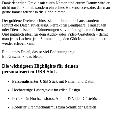
Dank der edlen Gravur mit euren Namen und eurem Datum wird er
nicht nur funktional, sondern ein echtes Herzensaccessoire, das man
gerne immer wieder in die Hand nimmt.
Der goldene Drehverschluss sieht nicht nur edel aus, sondern
schützt die Daten zuverlässig. Perfekt für Brautpaare, Trauzeugen
oder Dienstleister, die Erinnerungen stilvoll übergeben möchten.
Und natürlich ideal für dein Audio- oder Video-Gästebuch – damit
man jedes Lachen, jede Stimme und jeden Glücksmoment immer
wieder erleben kann.
Ein kleines Detail, das so viel Bedeutung trägt.
Ein Geschenk, das bleibt.
Die wichtigsten Highlights für deinen
personalisierten UBS-Stick
Personalisierter USB-Stick
mit Namen und Datum
Hochwertige Lasergravur im edlen Design
Perfekt für Hochzeitsfotos, Audio- & Video-Gästebücher
Robuster Drehmechanismus zum Schutz der Dateien