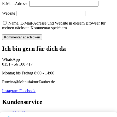
E-Mail-Adresse
Website
Name, E-Mail-Adresse und Website in diesem Browser für
meinen nächsten Kommentar speichern.
Ich bin gern für dich da
WhatsApp
0151 - 56 100 417
Montag bis Freitag 8:00 - 14:00
Romina@ManufakturZauber.de
Instagram
Facebook
Kundenservice
Mein Konto