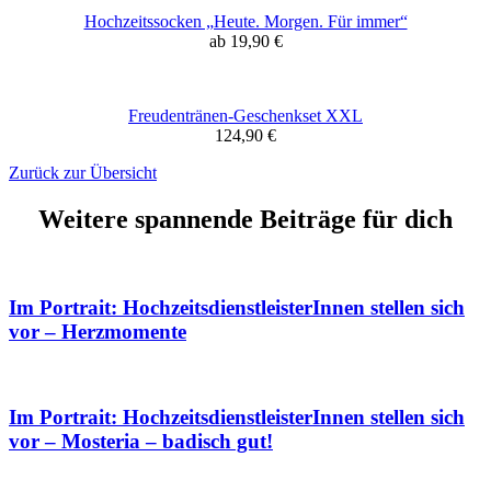
Hochzeitssocken „Heute. Morgen. Für immer“
ab 19,90 €
Freudentränen-Geschenkset XXL
124,90 €
Zurück zur Übersicht
Weitere spannende Beiträge für dich
Im Portrait: HochzeitsdienstleisterInnen stellen sich
vor – Herzmomente
Im Portrait: HochzeitsdienstleisterInnen stellen sich
vor – Mosteria – badisch gut!