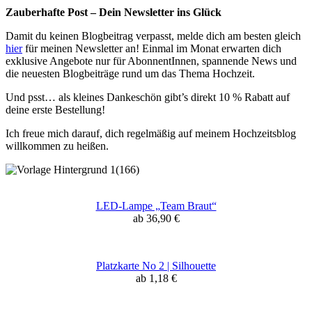
Zauberhafte Post – Dein Newsletter ins Glück
Damit du keinen Blogbeitrag verpasst, melde dich am besten gleich
hier
für meinen Newsletter an! Einmal im Monat erwarten dich
exklusive Angebote nur für AbonnentInnen, spannende News und
die neuesten Blogbeiträge rund um das Thema Hochzeit.
Und psst… als kleines Dankeschön gibt’s direkt 10 % Rabatt auf
deine erste Bestellung!
Ich freue mich darauf, dich regelmäßig auf meinem Hochzeitsblog
willkommen zu heißen.
LED-Lampe „Team Braut“
ab 36,90 €
Platzkarte No 2 | Silhouette
ab 1,18 €