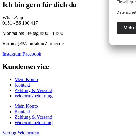
Ich bin gern für dich da
WhatsApp
0151 - 56 100 417
Montag bis Freitag 8:00 - 14:00
Romina@ManufakturZauber.de
Instagram
Facebook
Kundenservice
Mein Konto
Kontakt
Zahlung & Versand
Widerrufsbelehrung
Mein Konto
Kontakt
Zahlung & Versand
Widerrufsbelehrung
Vertrag Widerrufen