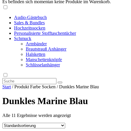
Es befinden sich momentan keine Produkte im Warenkorb.
Audio-Gästebuch
Sales & Bundles
Hochzeitssocken
Personalisierte Stofftaschentücher
Schmuck
Armbänder
Brautstrauß Anhänger
Halsketten
Manschettenknöpfe
Schlüsselanhänger
Start
/ Produkt Farbe Socken / Dunkles Marine Blau
Dunkles Marine Blau
Alle 11 Ergebnisse werden angezeigt