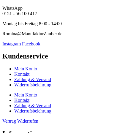
WhatsApp
0151 - 56 100 417
Montag bis Freitag 8:00 - 14:00
Romina@ManufakturZauber.de
Instagram
Facebook
Kundenservice
Mein Konto
Kontakt
Zahlung & Versand
Widerrufsbelehrung
Mein Konto
Kontakt
Zahlung & Versand
Widerrufsbelehrung
Vertrag Widerrufen