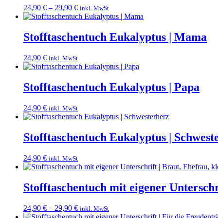
24,90
€
–
29,90
€
inkl. MwSt
Stofftaschentuch Eukalyptus | Mama
24,90
€
inkl. MwSt
Stofftaschentuch Eukalyptus | Papa
24,90
€
inkl. MwSt
Stofftaschentuch Eukalyptus | Schwest
24,90
€
inkl. MwSt
Stofftaschentuch mit eigener Unterschr
24,90
€
–
29,90
€
inkl. MwSt