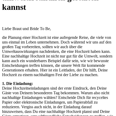
kannst
Liebe Braut und Bride To Be,
die Planung einer Hochzeit ist eine aufregende Reise, die viele von
uns einmal im Leben unternehmen. Doch während wir uns auf den
großen Tag vorbereiten, sollten wir auch über die
Umweltauswirkungen nachdenken, die eine Hochzeit haben kann.
Eine nachhaltige Hochzeit ist nicht nur gut für die Umwelt, sondern
kann auch ein wunderbares Beispiel dafür sein, wie wir bewusste
Entscheidungen treffen können, die unsere Welt für kommende
Generationen erhalten. Hier ist ein Leitfaden, der Dir hilft, Deine
Hochzeit zu einem nachhaltigen Fest der Liebe zu machen.
1. Die Einladung:
Deine Hochzeitseinladungen sind der erste Eindruck, den Deine
Gäste von Deinem besonderen Tag bekommen. Warum also nicht
nachhaltige Einladungen wählen? Entscheide Dich für recyceltes
Papier oder elektronische Einladungen, um Papierabfall zu
reduzieren. Vergiss auch nicht, in der Einladung darauf
hinzuweisen, dass Du eine nachhaltige Hochzeit planst und Deine