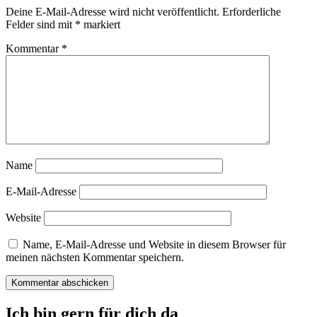
Deine E-Mail-Adresse wird nicht veröffentlicht.
Erforderliche
Felder sind mit
*
markiert
Kommentar
*
Name
E-Mail-Adresse
Website
Name, E-Mail-Adresse und Website in diesem Browser für
meinen nächsten Kommentar speichern.
Ich bin gern für dich da