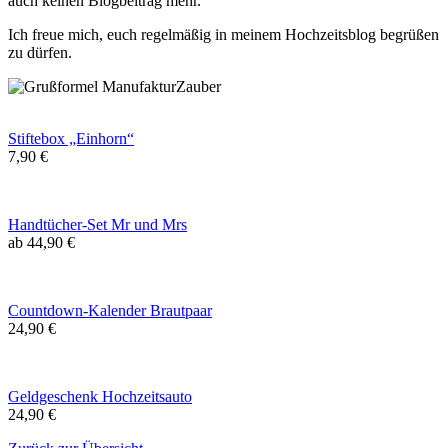
auch keinen Blogbeitrag mehr.
Ich freue mich, euch regelmäßig in meinem Hochzeitsblog begrüßen
zu dürfen.
Stiftebox „Einhorn“
7,90 €
Handtücher-Set Mr und Mrs
ab 44,90 €
Countdown-Kalender Brautpaar
24,90 €
Geldgeschenk Hochzeitsauto
24,90 €