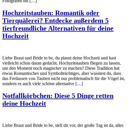
Fotografen bis […]
Hochzeitstauben: Romantik oder
Tierquälerei? Entdecke außerdem 5
tierfreundliche Alternativen für deine
Hochzeit
Liebe Braut und Bride to be, du planst deine Hochzeit und hast
vielleicht schon daran gedacht, Hochzeitstauben fliegen zu lassen,
um den Moment noch magischer zu machen? Diese Tradition hat
etwas Romantisches und Symbolträchtiges, aber wusstest du, dass
das Freilassen von Tauben nicht nur problematisch für die Vögel ist,
sondern es auch viele schöne alternative […]
Notfallkörbchen: Diese 5 Dinge retten
deine Hochzeit
Liebe Braut und Bride to be, stell dir vor, der große Tag ist da, alles