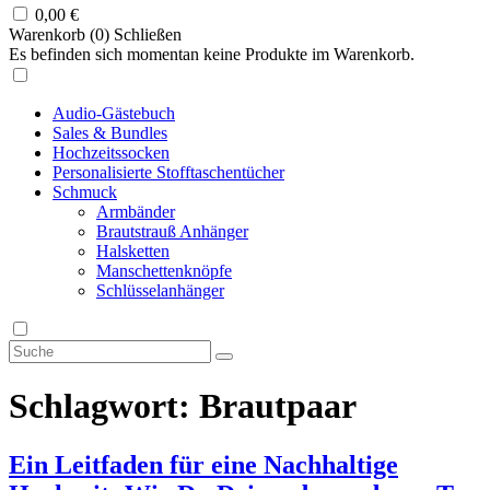
0,00
€
Warenkorb (
0
)
Schließen
Es befinden sich momentan keine Produkte im Warenkorb.
Audio-Gästebuch
Sales & Bundles
Hochzeitssocken
Personalisierte Stofftaschentücher
Schmuck
Armbänder
Brautstrauß Anhänger
Halsketten
Manschettenknöpfe
Schlüsselanhänger
Schlagwort:
Brautpaar
Ein Leitfaden für eine Nachhaltige