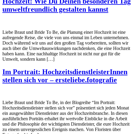
Hochzeit: Wie Du Deinen besonderen Tag
umweltfreundlich gestalten kannst
Liebe Braut und Bride To Be, die Planung einer Hochzeit ist eine
aufregende Reise, die viele von uns einmal im Leben unternehmen.
Doch während wir uns auf den großen Tag vorbereiten, sollten wir
auch über die Umweltauswirkungen nachdenken, die eine Hochzeit
haben kann. Eine nachhaltige Hochzeit ist nicht nur gut für die
Umwelt, sondern kann […]
Im Portrait: HochzeitsdienstleisterInnen
stellen sich vor – ersteliebe.fotografie
Liebe Braut und Bride To Be, in der Blogreihe “Im Portrait:
Hochzeitsdienstleister stellen sich vor” präsentiert sich jeden Monat
ein ausgewählter Dienstleister aus der Hochzeitsbranche. In diesen
ausführlichen Porträts erhaltet ihr wertvolle Einblicke in die Arbeit
und die Philosophie der wichtigsten Dienstleister, die eure Hochzeit
zu einem unvergesslichen Ereignis machen. Von Floristen über