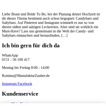
Liebe Braut und Bride To Be, bei der Planung deiner Hochzeit ist
dir dieses Thema bestimmt auch schon begegnet: Candybars und
Saltybars. Auf Pinterest und Instagram wimmelt es nur so von
diesen süßen und salzigen Leckereien. Aber sind sie wirklich ein
Must-Have? Lass uns gemeinsam in die Welt der Candy- und
Saltybars eintauchen und herausfinden, […]
Ich bin gern für dich da
WhatsApp
0151 - 56 100 417
Montag bis Freitag 8:00 - 14:00
Romina@ManufakturZauber.de
Instagram
Facebook
Kundenservice
Mein Konto