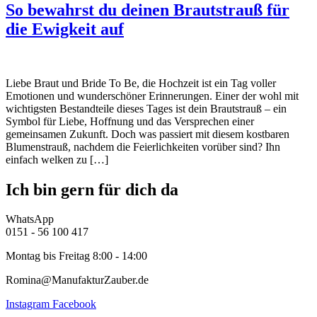
So bewahrst du deinen Brautstrauß für
die Ewigkeit auf
Liebe Braut und Bride To Be, die Hochzeit ist ein Tag voller
Emotionen und wunderschöner Erinnerungen. Einer der wohl mit
wichtigsten Bestandteile dieses Tages ist dein Brautstrauß – ein
Symbol für Liebe, Hoffnung und das Versprechen einer
gemeinsamen Zukunft. Doch was passiert mit diesem kostbaren
Blumenstrauß, nachdem die Feierlichkeiten vorüber sind? Ihn
einfach welken zu […]
Ich bin gern für dich da
WhatsApp
0151 - 56 100 417
Montag bis Freitag 8:00 - 14:00
Romina@ManufakturZauber.de
Instagram
Facebook