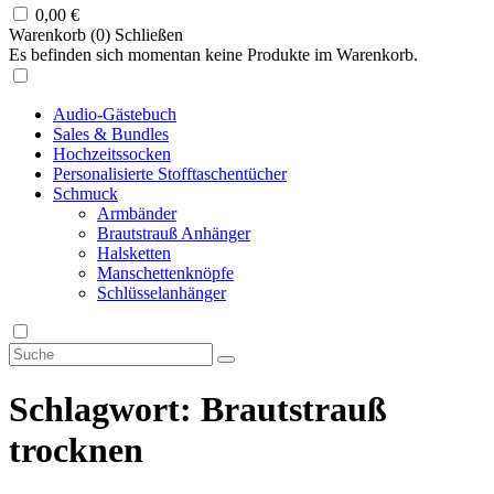
0,00
€
Warenkorb (
0
)
Schließen
Es befinden sich momentan keine Produkte im Warenkorb.
Audio-Gästebuch
Sales & Bundles
Hochzeitssocken
Personalisierte Stofftaschentücher
Schmuck
Armbänder
Brautstrauß Anhänger
Halsketten
Manschettenknöpfe
Schlüsselanhänger
Schlagwort:
Brautstrauß
trocknen