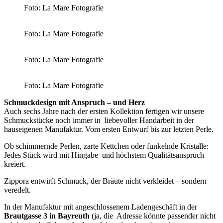
Foto: La Mare Fotografie
Foto: La Mare Fotografie
Foto: La Mare Fotografie
Foto: La Mare Fotografie
Schmuckdesign mit Anspruch – und Herz
Auch sechs Jahre nach der ersten Kollektion fertigen wir unsere
Schmuckstücke noch immer in liebevoller Handarbeit in der
hauseigenen Manufaktur. Vom ersten Entwurf bis zur letzten Perle.
Ob schimmernde Perlen, zarte Kettchen oder funkelnde Kristalle:
Jedes Stück wird mit Hingabe und höchstem Qualitätsanspruch
kreiert.
Zippora entwirft Schmuck, der Bräute nicht verkleidet – sondern
veredelt.
In der Manufaktur mit angeschlossenem Ladengeschäft in der
Brautgasse 3 in Bayreuth
(ja, die Adresse könnte passender nicht