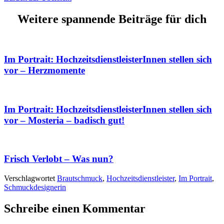
Weitere spannende Beiträge für dich
Im Portrait: HochzeitsdienstleisterInnen stellen sich
vor – Herzmomente
Im Portrait: HochzeitsdienstleisterInnen stellen sich
vor – Mosteria – badisch gut!
Frisch Verlobt – Was nun?
Verschlagwortet
Brautschmuck
,
Hochzeitsdienstleister
,
Im Portrait
,
Schmuckdesignerin
Schreibe einen Kommentar