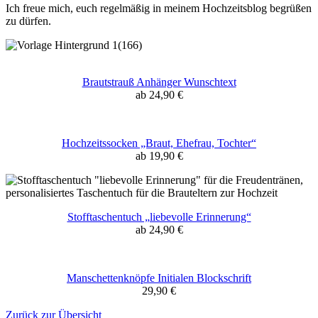
Ich freue mich, euch regelmäßig in meinem Hochzeitsblog begrüßen
zu dürfen.
Brautstrauß Anhänger Wunschtext
ab 24,90 €
Hochzeitssocken „Braut, Ehefrau, Tochter“
ab 19,90 €
Stofftaschentuch „liebevolle Erinnerung“
ab 24,90 €
Manschettenknöpfe Initialen Blockschrift
29,90 €
Zurück zur Übersicht