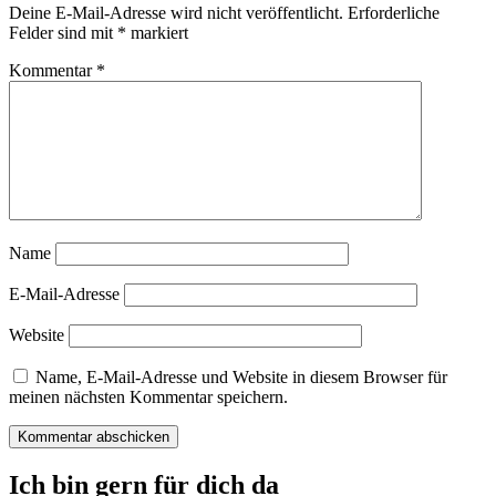
Deine E-Mail-Adresse wird nicht veröffentlicht.
Erforderliche
Felder sind mit
*
markiert
Kommentar
*
Name
E-Mail-Adresse
Website
Name, E-Mail-Adresse und Website in diesem Browser für
meinen nächsten Kommentar speichern.
Ich bin gern für dich da