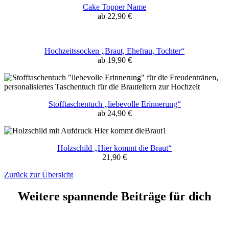
Cake Topper Name
ab 22,90 €
Hochzeitssocken „Braut, Ehefrau, Tochter“
ab 19,90 €
Stofftaschentuch „liebevolle Erinnerung“
ab 24,90 €
Holzschild „Hier kommt die Braut“
21,90 €
Zurück zur Übersicht
Weitere spannende Beiträge für dich