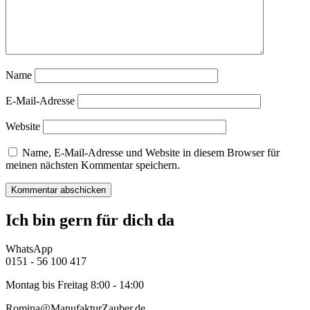
Name
E-Mail-Adresse
Website
Name, E-Mail-Adresse und Website in diesem Browser für
meinen nächsten Kommentar speichern.
Ich bin gern für dich da
WhatsApp
0151 - 56 100 417
Montag bis Freitag 8:00 - 14:00
Romina@ManufakturZauber.de