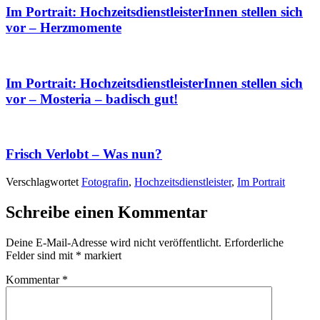
Im Portrait: HochzeitsdienstleisterInnen stellen sich
vor – Herzmomente
Im Portrait: HochzeitsdienstleisterInnen stellen sich
vor – Mosteria – badisch gut!
Frisch Verlobt – Was nun?
Verschlagwortet
Fotografin
,
Hochzeitsdienstleister
,
Im Portrait
Schreibe einen Kommentar
Deine E-Mail-Adresse wird nicht veröffentlicht.
Erforderliche
Felder sind mit
*
markiert
Kommentar
*