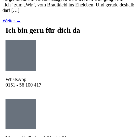
„Ich“ zum „Wir“, vom Brautkleid ins Eheleben. Und gerade deshalb
darf […]
Weiter
→
Ich bin gern für dich da
WhatsApp
0151 - 56 100 417