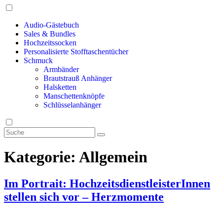
Audio-Gästebuch
Sales & Bundles
Hochzeitssocken
Personalisierte Stofftaschentücher
Schmuck
Armbänder
Brautstrauß Anhänger
Halsketten
Manschettenknöpfe
Schlüsselanhänger
Kategorie:
Allgemein
Im Portrait: HochzeitsdienstleisterInnen
stellen sich vor – Herzmomente