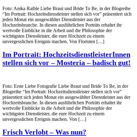
Foto: Anika Raible Liebe Braut und Bride To Be, in der Blogreihe
“Im Portrait: Hochzeitsdienstleister stellen sich vor” präsentiert sich
jeden Monat ein ausgewählter Dienstleister aus der
Hochzeitsbranche. In diesen ausführlichen Porträts erhaltet ihr
wertvolle Einblicke in die Arbeit und die Philosophie der
wichtigsten Dienstleister, die eure Hochzeit zu einem
unvergesslichen Ereignis machen. Von Floristen […]
Im Portrait: HochzeitsdienstleisterInnen
stellen sich vor – Mosteria – badisch gut!
Foto: Erste Liebe Fotografie Liebe Braut und Bride To Be, in der
Blogreihe “Im Portrait: Hochzeitsdienstleister stellen sich vor”
präsentiert sich jeden Monat ein ausgewählter Dienstleister aus der
Hochzeitsbranche. In diesen ausführlichen Porträts erhaltet ihr
wertvolle Einblicke in die Arbeit und die Philosophie der
wichtigsten Dienstleister, die eure Hochzeit zu einem
unvergesslichen Ereignis machen. Von […]
Frisch Verlobt – Was nun?