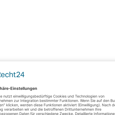
Hochzeit