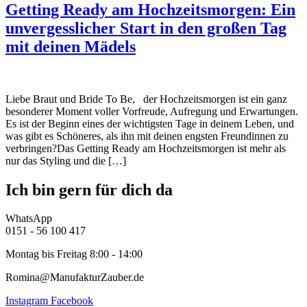
Getting Ready am Hochzeitsmorgen: Ein
unvergesslicher Start in den großen Tag
mit deinen Mädels
Liebe Braut und Bride To Be, der Hochzeitsmorgen ist ein ganz
besonderer Moment voller Vorfreude, Aufregung und Erwartungen.
Es ist der Beginn eines der wichtigsten Tage in deinem Leben, und
was gibt es Schöneres, als ihn mit deinen engsten Freundinnen zu
verbringen?Das Getting Ready am Hochzeitsmorgen ist mehr als
nur das Styling und die […]
Ich bin gern für dich da
WhatsApp
0151 - 56 100 417
Montag bis Freitag 8:00 - 14:00
Romina@ManufakturZauber.de
Instagram
Facebook