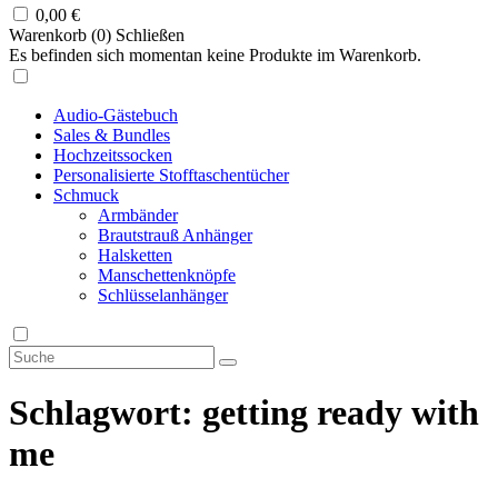
0,00
€
Warenkorb (
0
)
Schließen
Es befinden sich momentan keine Produkte im Warenkorb.
Audio-Gästebuch
Sales & Bundles
Hochzeitssocken
Personalisierte Stofftaschentücher
Schmuck
Armbänder
Brautstrauß Anhänger
Halsketten
Manschettenknöpfe
Schlüsselanhänger
Schlagwort:
getting ready with
me