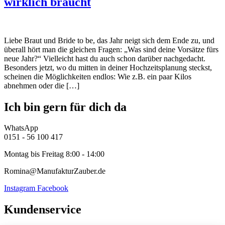
wirklich braucht
Liebe Braut und Bride to be, das Jahr neigt sich dem Ende zu, und
überall hört man die gleichen Fragen: „Was sind deine Vorsätze fürs
neue Jahr?“ Vielleicht hast du auch schon darüber nachgedacht.
Besonders jetzt, wo du mitten in deiner Hochzeitsplanung steckst,
scheinen die Möglichkeiten endlos: Wie z.B. ein paar Kilos
abnehmen oder die […]
Ich bin gern für dich da
WhatsApp
0151 - 56 100 417
Montag bis Freitag 8:00 - 14:00
Romina@ManufakturZauber.de
Instagram
Facebook
Kundenservice