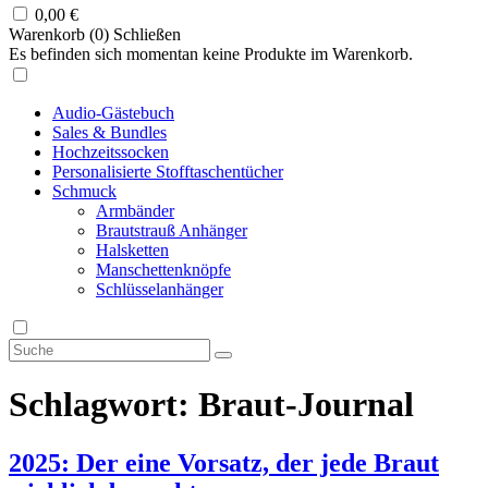
0,00
€
Warenkorb (
0
)
Schließen
Es befinden sich momentan keine Produkte im Warenkorb.
Audio-Gästebuch
Sales & Bundles
Hochzeitssocken
Personalisierte Stofftaschentücher
Schmuck
Armbänder
Brautstrauß Anhänger
Halsketten
Manschettenknöpfe
Schlüsselanhänger
Schlagwort:
Braut-Journal
2025: Der eine Vorsatz, der jede Braut