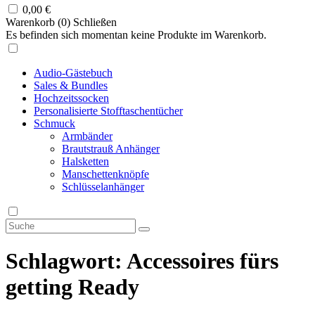
0,00
€
Warenkorb (
0
)
Schließen
Es befinden sich momentan keine Produkte im Warenkorb.
Audio-Gästebuch
Sales & Bundles
Hochzeitssocken
Personalisierte Stofftaschentücher
Schmuck
Armbänder
Brautstrauß Anhänger
Halsketten
Manschettenknöpfe
Schlüsselanhänger
Schlagwort:
Accessoires fürs
getting Ready