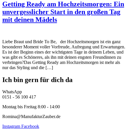
Getting Ready am Hochzeitsmorgen: Ein
unvergesslicher Start in den großen Tag
mit deinen Mädels
Liebe Braut und Bride To Be, der Hochzeitsmorgen ist ein ganz
besonderer Moment voller Vorfreude, Aufregung und Erwartungen.
Es ist der Beginn eines der wichtigsten Tage in deinem Leben, und
was gibt es Schöneres, als ihn mit deinen engsten Freundinnen zu
verbringen?Das Getting Ready am Hochzeitsmorgen ist mehr als
nur das Styling und die […]
Ich bin gern für dich da
WhatsApp
0151 - 56 100 417
Montag bis Freitag 8:00 - 14:00
Romina@ManufakturZauber.de
Instagram
Facebook