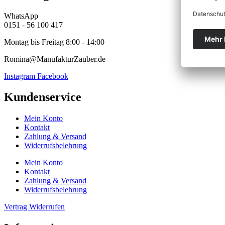
WhatsApp
0151 - 56 100 417
Montag bis Freitag 8:00 - 14:00
Romina@ManufakturZauber.de
Instagram
Facebook
Kundenservice
Mein Konto
Kontakt
Zahlung & Versand
Widerrufsbelehrung
Mein Konto
Kontakt
Zahlung & Versand
Widerrufsbelehrung
Vertrag Widerrufen