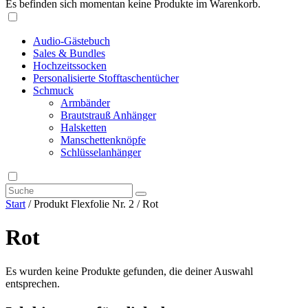
Es befinden sich momentan keine Produkte im Warenkorb.
Audio-Gästebuch
Sales & Bundles
Hochzeitssocken
Personalisierte Stofftaschentücher
Schmuck
Armbänder
Brautstrauß Anhänger
Halsketten
Manschettenknöpfe
Schlüsselanhänger
Start
/ Produkt Flexfolie Nr. 2 / Rot
Rot
Es wurden keine Produkte gefunden, die deiner Auswahl
entsprechen.