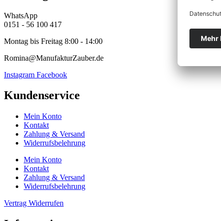
WhatsApp
0151 - 56 100 417
Montag bis Freitag 8:00 - 14:00
Romina@ManufakturZauber.de
Instagram
Facebook
Kundenservice
Mein Konto
Kontakt
Zahlung & Versand
Widerrufsbelehrung
Mein Konto
Kontakt
Zahlung & Versand
Widerrufsbelehrung
Vertrag Widerrufen