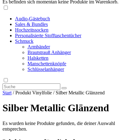
Es befinden sich momentan keine Produkte im Warenkorb.
Audio-Gästebuch
Sales & Bundles
Hochzeitssocken
Personalisierte Stofftaschentücher
Schmuck
Armbänder
Brautstrauß Anhänger
Halsketten
Manschettenknöpfe
Schlüsselanhänger
Start
/ Produkt Vinylfolie / Silber Metallic Glänzend
Silber Metallic Glänzend
Es wurden keine Produkte gefunden, die deiner Auswahl
entsprechen.