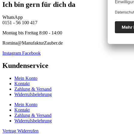
Ich bin gern für dich da
WhatsApp
0151 - 56 100 417
Montag bis Freitag 8:00 - 14:00
Romina@ManufakturZauber.de
Instagram
Facebook
Kundenservice
Mein Konto
Kontakt
Zahlung & Versand
Widerrufsbelehrung
Mein Konto
Kontakt
Zahlung & Versand
Widerrufsbelehrung
Vertrag Widerrufen