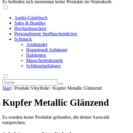
Es befinden sich momentan keine Produkte im Warenkorb.
Audio-Gästebuch
Sales & Bundles
Hochzeitssocken
Personalisierte Stofftaschentücher
Schmuck
Armbänder
Brautstrauß Anhänger
Halsketten
Manschettenknöpfe
Schlüsselanhänger
Start
/ Produkt Vinylfolie / Kupfer Metallic Glänzend
Kupfer Metallic Glänzend
Es wurden keine Produkte gefunden, die deiner Auswahl
entsprechen.