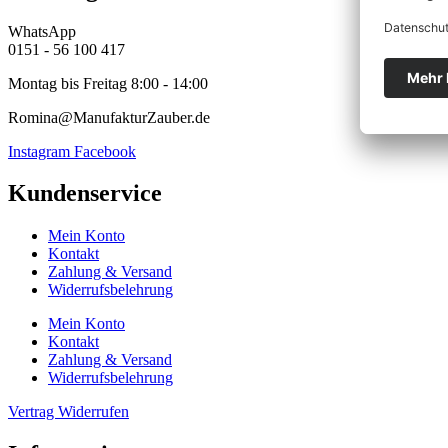
WhatsApp
0151 - 56 100 417
Montag bis Freitag 8:00 - 14:00
Romina@ManufakturZauber.de
Instagram
Facebook
Kundenservice
Mein Konto
Kontakt
Zahlung & Versand
Widerrufsbelehrung
Mein Konto
Kontakt
Zahlung & Versand
Widerrufsbelehrung
Vertrag Widerrufen