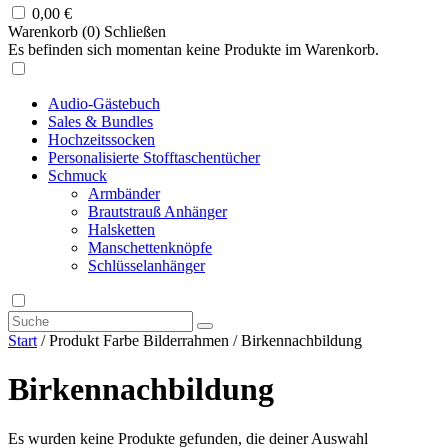
0,00
€
Warenkorb (
0
)
Schließen
Es befinden sich momentan keine Produkte im Warenkorb.
Audio-Gästebuch
Sales & Bundles
Hochzeitssocken
Personalisierte Stofftaschentücher
Schmuck
Armbänder
Brautstrauß Anhänger
Halsketten
Manschettenknöpfe
Schlüsselanhänger
Start
/ Produkt Farbe Bilderrahmen / Birkennachbildung
Birkennachbildung
Es wurden keine Produkte gefunden, die deiner Auswahl